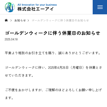
お知らせ
ゴールデンウィークに伴う休業日のお知らせ
ゴールデンウィークに伴う休業日のお知らせ
2025.04.18
平素より格別のお引き立てを賜り、誠にありがとうございます。
ゴールデンウィークに伴い、2025年4月28日（月曜日）を休業とさ
せていただきます。
ご不便をおかけしますが、ご理解のほどよろしくお願い申し上げ
ます。