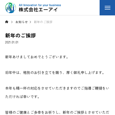
お知らせ
新年のご挨拶
新年のご挨拶
2021.01.01
新年あけましておめでとうございます。
旧年中は、格別のお引き立てを賜り、厚く御礼申し上げます。
本年も精一杯の対応をさせていただきますのでご指導ご鞭撻をい
ただければ幸いです。
皆様のご健康とご多幸をお祈りし、新年のご挨拶とさせていただ