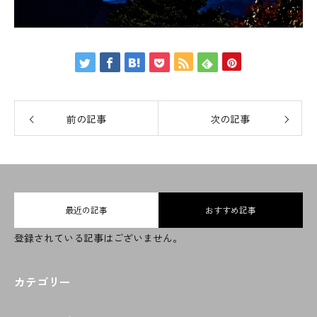
お問い合わせ
ENGLISH
CHINESE
前の記事
次の記事
最近の記事
おすすめ記事
登録されている記事はございません。
カテゴリー
OPEN