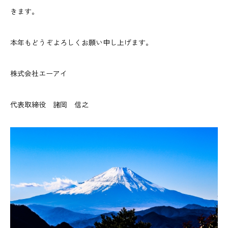
きます。
本年もどうぞよろしくお願い申し上げます。
株式会社エーアイ
代表取締役 諸岡 信之
会社概要
取り扱い品目
事業内容