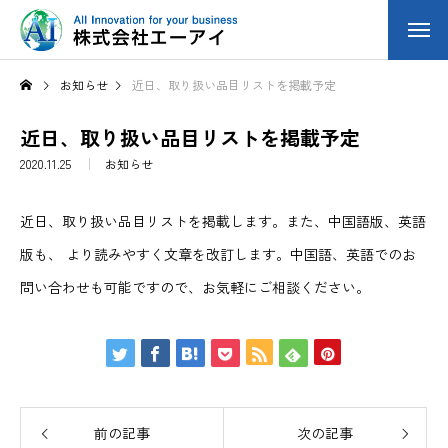
お知らせ
近日、取り扱い品目リストを掲載予定
近日、取り扱い品目リストを掲載予定
2020.11.25
お知らせ
近日、取り扱い品目リストを掲載します。また、中国語版、英語
版も、 より読みやすく文章を改訂します。中国語、英語でのお
問い合わせも可能ですので、お気軽にご相談ください。
前の記事
次の記事