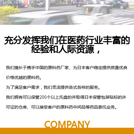
充分发挥我们在医药行业丰富的
经验和人际资源，
我们擅长于携手中国的原料药厂家、为日本客户稳定提供质量优良
价格优越的原料药。
为了满足客户需求，我们灵活提供各式各样的服务。
我们拥有可以保管200个以上托盘的并取得日本保管包装贴标的许
可证的仓库、可以接受客户的原料药中间品等药品委托业务。
COMPANY