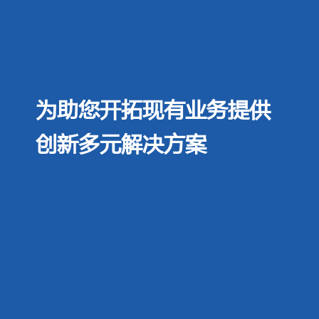
为助您开拓现有业务提供
创新多元解决方案